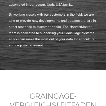
assembled in our Logan, Utah, USA facility.
By working closely with our customers in the field, we are
able to provide new developments and updates that are in
direct response to customer needs. The HarvestMaster
team is dedicated to supporting your GrainGage systems
so you can make the most out of your data for agriculture
and crop management.
GRAINGAGE-
VERGLEICHSLEITFADEN