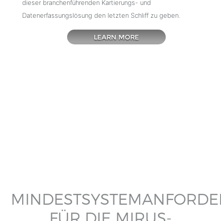
dieser branchenführenden Kartierungs- und
Datenerfassungslösung den letzten Schliff zu geben.
LEARN MORE
MINDESTSYSTEMANFORD
FÜR DIE MIRUS-