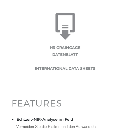
H3 GRAINGAGE
DATENBLATT
INTERNATIONAL DATA SHEETS
FEATURES
Echtzeit-NIR-Analyse im Feld
Vermeiden Sie die Risiken und den Aufwand des