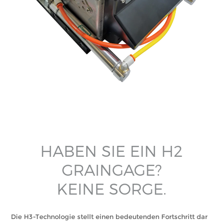
HABEN SIE EIN H2
GRAINGAGE?
KEINE SORGE.
Die H3-Technologie stellt einen bedeutenden Fortschritt dar