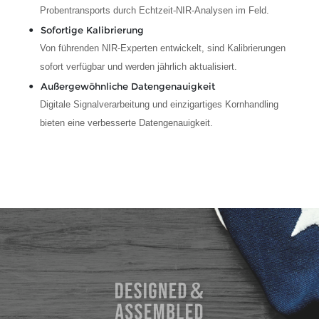
Probentransports durch Echtzeit-NIR-Analysen im Feld.
Sofortige Kalibrierung
Von führenden NIR-Experten entwickelt, sind Kalibrierungen
sofort verfügbar und werden jährlich aktualisiert.
Außergewöhnliche Datengenauigkeit
Digitale Signalverarbeitung und einzigartiges Kornhandling
bieten eine verbesserte Datengenauigkeit.