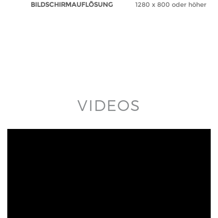
BILDSCHIRMAUFLÖSUNG
1280 x 800 oder höher
VIDEOS