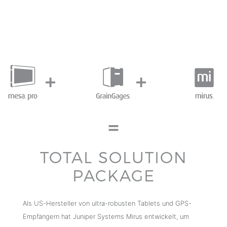
TOTAL SOLUTION
PACKAGE
Als US-Hersteller von ultra-robusten Tablets und GPS-
Empfängern hat Juniper Systems Mirus entwickelt, um