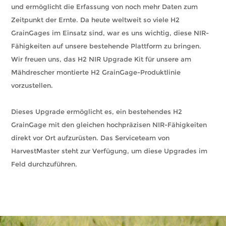
und ermöglicht die Erfassung von noch mehr Daten zum
Zeitpunkt der Ernte. Da heute weltweit so viele H2
GrainGages im Einsatz sind, war es uns wichtig, diese NIR-
Fähigkeiten auf unsere bestehende Plattform zu bringen.
Wir freuen uns, das H2 NIR Upgrade Kit für unsere am
Mähdrescher montierte H2 GrainGage-Produktlinie
vorzustellen.
Dieses Upgrade ermöglicht es, ein bestehendes H2
GrainGage mit den gleichen hochpräzisen NIR-Fähigkeiten
direkt vor Ort aufzurüsten. Das Serviceteam von
HarvestMaster steht zur Verfügung, um diese Upgrades im
Feld durchzuführen.